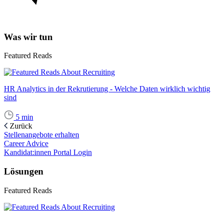
Was wir tun
Featured Reads
HR Analytics in der Rekrutierung - Welche Daten wirklich wichtig
sind
5
min
Zurück
Stellenangebote erhalten
Career Advice
Kandidat:innen Portal Login
Lösungen
Featured Reads