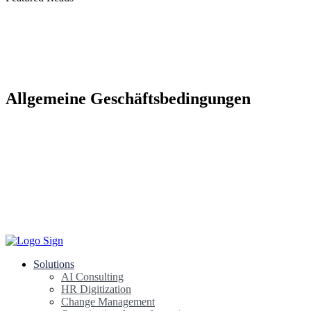
Allgemeine Geschäftsbedingungen
Solutions
AI Consulting
HR Digitization
Change Management