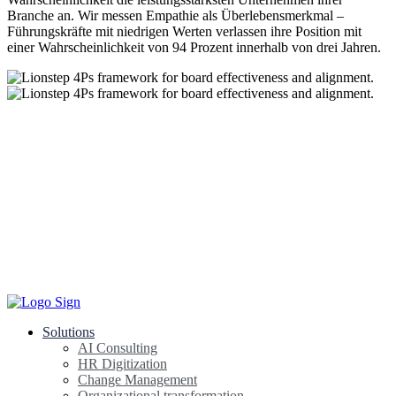
Branche an. Wir messen Empathie als Überlebensmerkmal –
Führungskräfte mit niedrigen Werten verlassen ihre Position mit
einer Wahrscheinlichkeit von 94 Prozent innerhalb von drei Jahren.
Solutions
AI Consulting
HR Digitization
Change Management
Organizational transformation