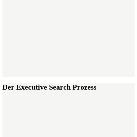
Der Executive Search Prozess