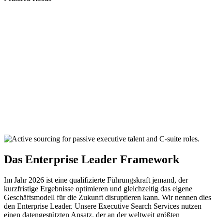
Das Enterprise Leader Framework
Im Jahr 2026 ist eine qualifizierte Führungskraft jemand, der
kurzfristige Ergebnisse optimieren und gleichzeitig das eigene
Geschäftsmodell für die Zukunft disruptieren kann. Wir nennen dies
den Enterprise Leader. Unsere Executive Search Services nutzen
einen datengestützten Ansatz, der an der weltweit größten