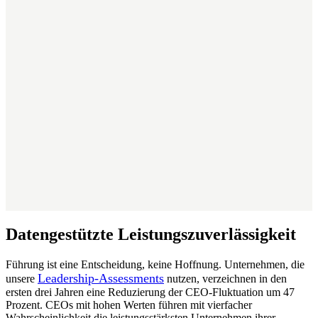
Datengestützte Leistungszuverlässigkeit
Führung ist eine Entscheidung, keine Hoffnung. Unternehmen, die
Leadership-Assessments
unsere
nutzen, verzeichnen in den
ersten drei Jahren eine Reduzierung der CEO-Fluktuation um 47
Prozent. CEOs mit hohen Werten führen mit vierfacher
Wahrscheinlichkeit die leistungsstärksten Unternehmen ihrer