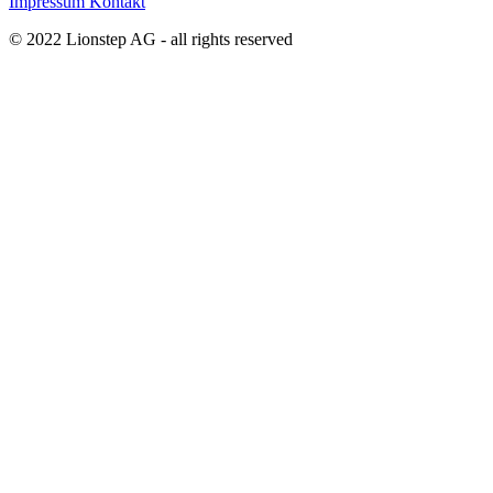
Impressum
Kontakt
© 2022 Lionstep AG - all rights reserved