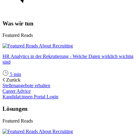
Was wir tun
Featured Reads
HR Analytics in der Rekrutierung - Welche Daten wirklich wichtig
sind
5
min
Zurück
Stellenangebote erhalten
Career Advice
Kandidat:innen Portal Login
Lösungen
Featured Reads