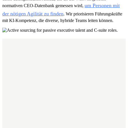
um Personen mit
normativen CEO-Datenbank gemessen wird,
der nötigen Agilität zu finden
. Wir priorisieren Führungskräfte
mit KI-Kompetenz, die diverse, hybride Teams leiten können.